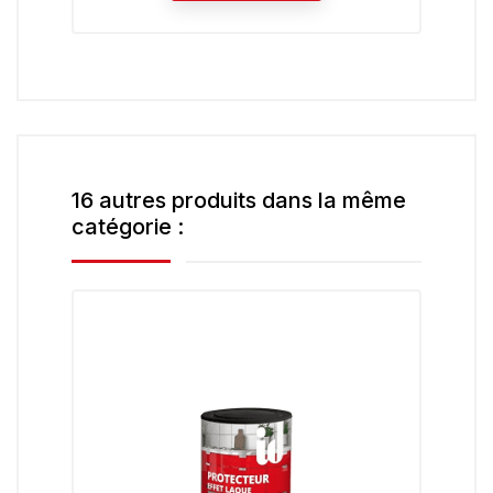
16 autres produits dans la même
catégorie :