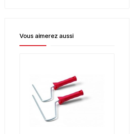
Vous aimerez aussi