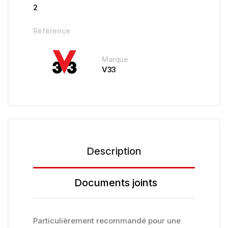
2
Référence
Marque
V33
Description
Documents joints
Particulièrement recommandé pour une