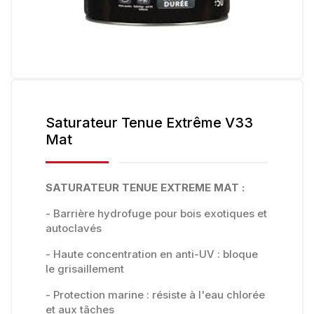
Saturateur Tenue Extrême V33
Mat
SATURATEUR TENUE EXTREME MAT :
- Barrière hydrofuge pour bois exotiques et
autoclavés
- Haute concentration en anti-UV : bloque
le grisaillement
- Protection marine : résiste à l'eau chlorée
et aux tâches