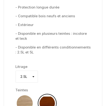
- Protection longue durée
- Compatible bois neufs et anciens
- Extérieur
- Disponible en plusieurs teintes : incolore
et teck
- Disponible en différents conditionnements
: 2.5L et 5L
Litrage
Teintes