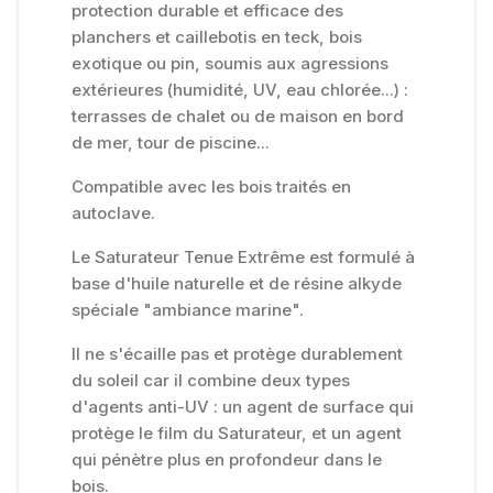
protection durable et efficace des
planchers et caillebotis en teck, bois
exotique ou pin, soumis aux agressions
extérieures (humidité, UV, eau chlorée...) :
terrasses de chalet ou de maison en bord
de mer, tour de piscine...
Compatible avec les bois traités en
autoclave.
Le Saturateur Tenue Extrême est formulé à
base d'huile naturelle et de résine alkyde
spéciale "ambiance marine".
Il ne s'écaille pas et protège durablement
du soleil car il combine deux types
d'agents anti-UV : un agent de surface qui
protège le film du Saturateur, et un agent
qui pénètre plus en profondeur dans le
bois.