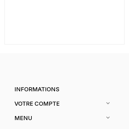
INFORMATIONS

VOTRE COMPTE

MENU