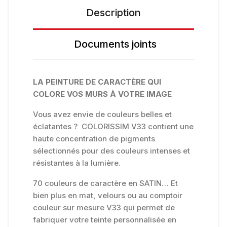
Description
Documents joints
LA PEINTURE DE CARACTÈRE QUI
COLORE VOS MURS À VOTRE IMAGE
Vous avez envie de couleurs belles et
éclatantes ? COLORISSIM V33 contient une
haute concentration de pigments
sélectionnés pour des couleurs intenses et
résistantes à la lumière.
70 couleurs de caractère en SATIN… Et
bien plus en mat, velours ou au comptoir
couleur sur mesure V33 qui permet de
fabriquer votre teinte personnalisée en