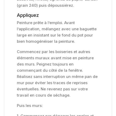
(grain 240) puis dépoussiérez.
Appliquez
Peinture prête à l’emploi. Avant
l’application, mélangez avec une baguette
large en insistant sur le fond du pot pour
bien homogénéiser la peinture.
Commencez par les boiseries et autres
éléments muraux avant mise en peinture
des murs. Peignez toujours en
commençant du côté de la fenêtre.
Réalisez sans interruption un même pan de
mur pour éviter les traces de reprises
éventuelles. Ne revenez pas sur votre
travail en cours de séchage.
Puis les murs:
1. Commencez par dégager les angles et