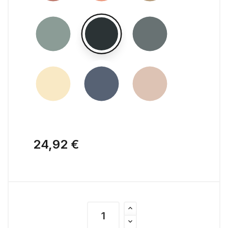
24,92 €