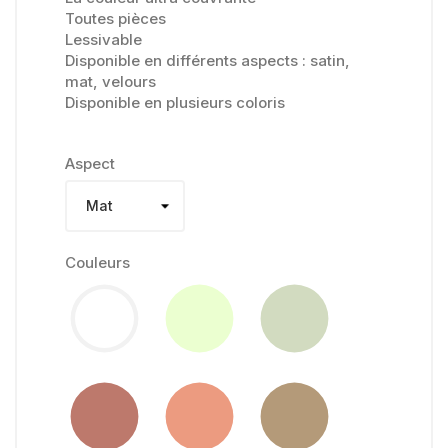
Toutes pièces
Lessivable
Disponible en différents aspects : satin,
mat, velours
Disponible en plusieurs coloris
Aspect
Couleurs