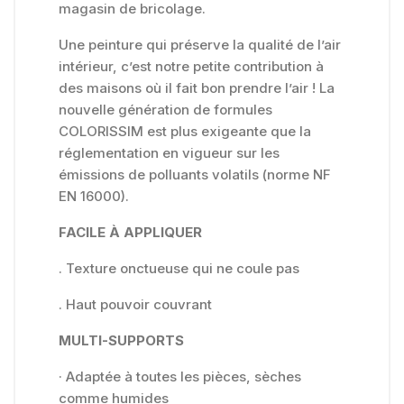
magasin de bricolage.
Une peinture qui préserve la qualité de l’air
intérieur, c’est notre petite contribution à
des maisons où il fait bon prendre l’air ! La
nouvelle génération de formules
COLORISSIM est plus exigeante que la
réglementation en vigueur sur les
émissions de polluants volatils (norme NF
EN 16000).
FACILE À APPLIQUER
. Texture onctueuse qui ne coule pas
. Haut pouvoir couvrant
MULTI-SUPPORTS
· Adaptée à toutes les pièces, sèches
comme humides