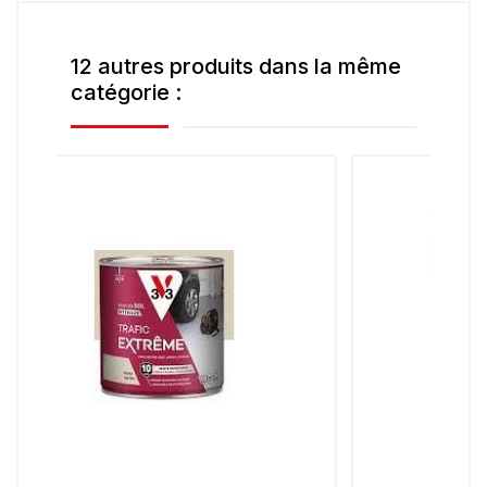
12 autres produits dans la même
catégorie :