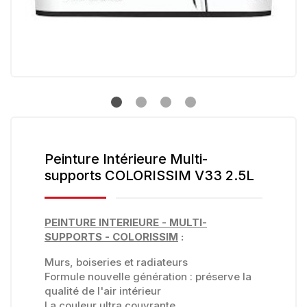
Peinture Intérieure Multi-
supports COLORISSIM V33 2.5L
PEINTURE INTERIEURE - MULTI-
SUPPORTS - COLORISSIM
:
Murs, boiseries et radiateurs
Formule nouvelle génération : préserve la
qualité de l'air intérieur
La couleur ultra couvrante