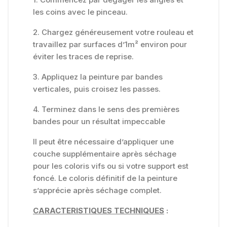
les coins avec le pinceau.
2. Chargez généreusement votre rouleau et
travaillez par surfaces d’1m² environ pour
éviter les traces de reprise.
3. Appliquez la peinture par bandes
verticales, puis croisez les passes.
4. Terminez dans le sens des premières
bandes pour un résultat impeccable
Il peut être nécessaire d’appliquer une
couche supplémentaire après séchage
pour les coloris vifs ou si votre support est
foncé. Le coloris définitif de la peinture
s’apprécie après séchage complet.
CARACTERISTIQUES TECHNIQUES
: