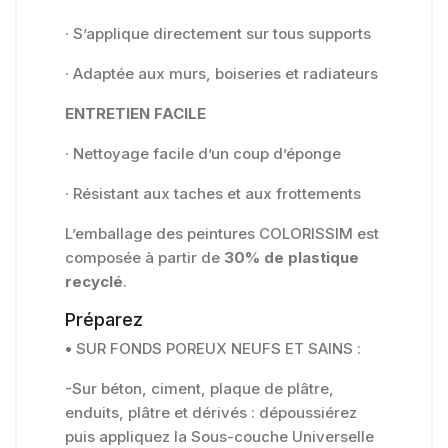
· S’applique directement sur tous supports
· Adaptée aux murs, boiseries et radiateurs
ENTRETIEN FACILE
· Nettoyage facile d’un coup d’éponge
· Résistant aux taches et aux frottements
L’emballage des peintures COLORISSIM est
composée à partir de
30% de plastique
recyclé
.
Préparez
•
SUR FONDS POREUX NEUFS ET SAINS :
-Sur béton, ciment, plaque de plâtre,
enduits, plâtre et dérivés : dépoussiérez
puis appliquez la Sous-couche Universelle