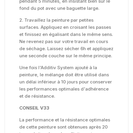
pendant 5 minutes, en insistant bien sur le
fond du pot avec une baguette large.
2. Travaillez la peinture par petites
surfaces. Appliquez en croisant les passes
et finissez en égalisant dans le même sens.
Ne revenez pas sur votre travail en cours
de séchage. Laissez sécher 6h et appliquez
une seconde couche sur le même principe.
Une fois l'Additiv System ajouté à la
peinture, le mélange doit être utilisé dans
un délai inférieur à 10 jours pour conserver
les performances optimales d'adhérence
et de résistance.
CONSEIL V33
La performance et la résistance optimales
de cette peinture sont obtenues après 20