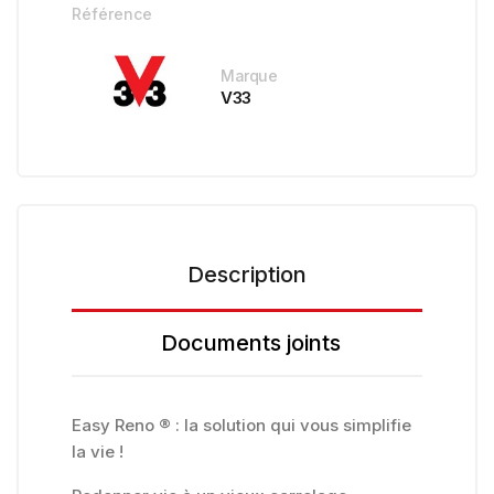
Référence
Marque
V33
Description
Documents joints
Easy Reno ® : la solution qui vous simplifie
la vie !