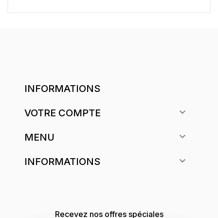
INFORMATIONS

VOTRE COMPTE

MENU

INFORMATIONS
Recevez nos offres spéciales