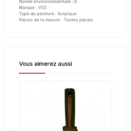
Norme Environnementale :
A
Marque :
V33
Type de peinture :
Acrylique
Pièces de la maison :
Toutes pièces
Vous aimerez aussi