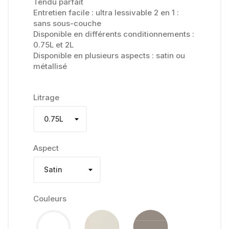
Tendu parfait
Entretien facile : ultra lessivable 2 en 1 :
sans sous-couche
Disponible en différents conditionnements :
0.75L et 2L
Disponible en plusieurs aspects : satin ou
métallisé
Litrage
Aspect
Couleurs