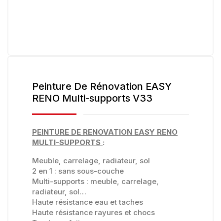
Peinture De Rénovation EASY
RENO Multi-supports V33
PEINTURE DE RENOVATION EASY RENO
MULTI-SUPPORTS
:
Meuble, carrelage, radiateur, sol
2 en 1 : sans sous-couche
Multi-supports : meuble, carrelage,
radiateur, sol…
Haute résistance eau et taches
Haute résistance rayures et chocs