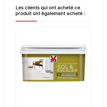
Les clients qui ont acheté ce
produit ont également acheté :