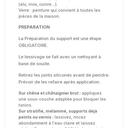
(alu, inox, cuivre…).
Verre : peinture qui convient à toutes les
pièces de la maison.
PREPARATION
La Préparation du support est une étape
OBLIGATOIRE.
Le lessivage se fait avec un nettoyant à
base de soude.
Retirez les joints siliconés avant de peindre.
Prévoir de les refaire après application.
Sur chêne et châtaignier brut :
appliquez
une sous-couche adaptée pour bloquer les
tanins.
Sur stratifié, mélaminé, supports déjà
peints ou vernis :
lessivez, rincez
abondamment à l'eau claire et laissez