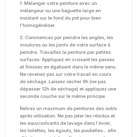
1. Mélanger votre peinture avec un
mélangeur ou une baguette large en
insistant sur le fond du pot pour bien
l'homogénéiser.
2. Commencez par peindre les angles, les
moulures ou les joints de votre surface à
peindre. Travaillez la peinture par petites
surfaces. Appliquez en croisant les passes
et finissez en égalisant dans le même sens.
Ne revenez pas sur votre travail en cours
de séchage. Laissez sécher 6h (ne pas
dépasser 12h de séchage) et appliquez une
seconde couche sur le même principe.
Retirez un maximum de peintures des outils
après utilisation. Ne pas jeter les résidus et
les eaux/solvants de lavage dans l'évier,
les toilettes, les égouts, les poubelles... afin