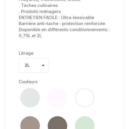
. Taches culinaires
. Produits ménagers
ENTRETIEN FACILE : Ultra-lessivable
Barrière anti-tache : protection renforcée
Disponible en différents conditionnements :
0,75L et 2L
Litrage
Couleurs