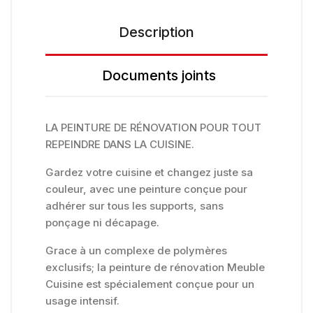
Description
Documents joints
LA PEINTURE DE RÉNOVATION POUR TOUT
REPEINDRE DANS LA CUISINE.
Gardez votre cuisine et changez juste sa
couleur, avec une peinture conçue pour
adhérer sur tous les supports, sans
ponçage ni décapage.
Grace à un complexe de polymères
exclusifs; la peinture de rénovation Meuble
Cuisine est spécialement conçue pour un
usage intensif.