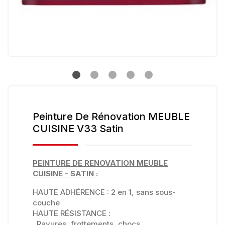
Peinture De Rénovation MEUBLE
CUISINE V33 Satin
PEINTURE DE RENOVATION MEUBLE
CUISINE - SATIN
:
HAUTE ADHÉRENCE : 2 en 1, sans sous-
couche
HAUTE RÉSISTANCE :
. Rayures, frottements, chocs