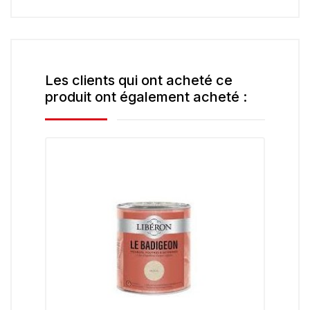
Les clients qui ont acheté ce
produit ont également acheté :