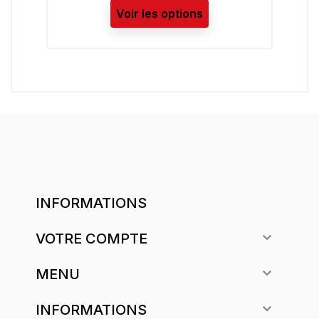
Voir les options
INFORMATIONS

VOTRE COMPTE

MENU

INFORMATIONS