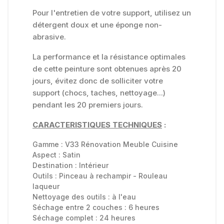
Pour l'entretien de votre support, utilisez un
détergent doux et une éponge non-
abrasive.
La performance et la résistance optimales
de cette peinture sont obtenues après 20
jours, évitez donc de solliciter votre
support (chocs, taches, nettoyage...)
pendant les 20 premiers jours.
CARACTERISTIQUES TECHNIQUES
:
Gamme :
V33 Rénovation Meuble Cuisine
Aspect :
Satin
Destination :
Intérieur
Outils :
Pinceau à rechampir - Rouleau
laqueur
Nettoyage des outils :
à l'eau
Séchage entre 2 couches : 6 heures
Séchage complet : 24 heures