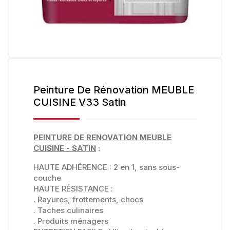
Peinture De Rénovation MEUBLE
CUISINE V33 Satin
PEINTURE DE RENOVATION MEUBLE
CUISINE - SATIN
:
HAUTE ADHÉRENCE : 2 en 1, sans sous-
couche
HAUTE RÉSISTANCE :
. Rayures, frottements, chocs
. Taches culinaires
. Produits ménagers