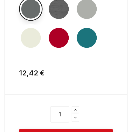
12,42 €