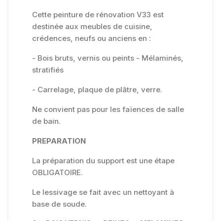
Cette peinture de rénovation V33 est
destinée aux meubles de cuisine,
crédences, neufs ou anciens en :
- Bois bruts, vernis ou peints - Mélaminés,
stratifiés
- Carrelage, plaque de plâtre, verre.
Ne convient pas pour les faïences de salle
de bain.
PREPARATION
La préparation du support est une étape
OBLIGATOIRE.
Le lessivage se fait avec un nettoyant à
base de soude.