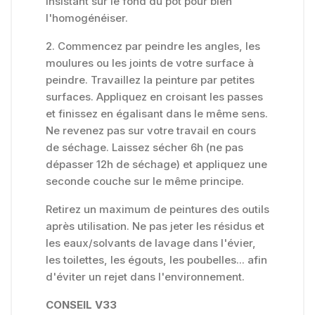
insistant sur le fond du pot pour bien
l'homogénéiser.
2. Commencez par peindre les angles, les
moulures ou les joints de votre surface à
peindre. Travaillez la peinture par petites
surfaces. Appliquez en croisant les passes
et finissez en égalisant dans le même sens.
Ne revenez pas sur votre travail en cours
de séchage. Laissez sécher 6h (ne pas
dépasser 12h de séchage) et appliquez une
seconde couche sur le même principe.
Retirez un maximum de peintures des outils
après utilisation. Ne pas jeter les résidus et
les eaux/solvants de lavage dans l'évier,
les toilettes, les égouts, les poubelles... afin
d'éviter un rejet dans l'environnement.
CONSEIL V33