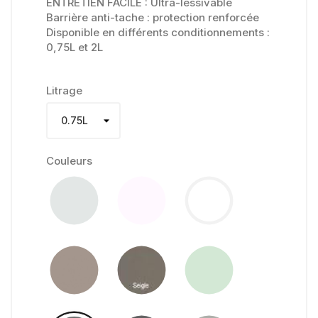
ENTRETIEN FACILE : Ultra-lessivable
Barrière anti-tache : protection renforcée
Disponible en différents conditionnements :
0,75L et 2L
Litrage
Couleurs