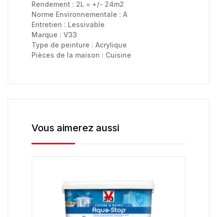
Rendement : 2L = +/- 24m2
Norme Environnementale :
A
Entretien :
Lessivable
Marque :
V33
Type de peinture :
Acrylique
Pièces de la maison :
Cuisine
Vous aimerez aussi