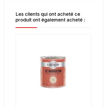
Les clients qui ont acheté ce
produit ont également acheté :