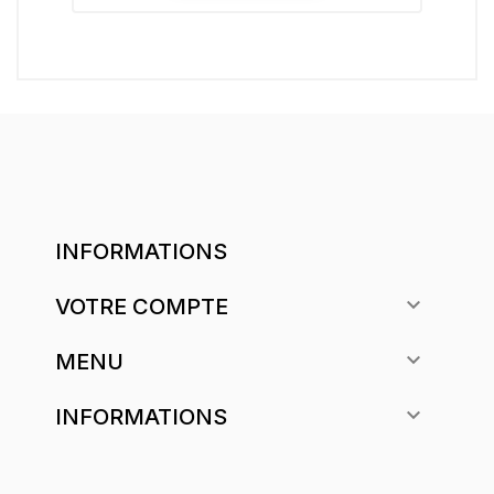
INFORMATIONS

VOTRE COMPTE

MENU

INFORMATIONS