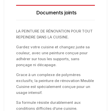
Documents joints
LA PEINTURE DE RÉNOVATION POUR TOUT
REPEINDRE DANS LA CUISINE.
Gardez votre cuisine et changez juste sa
couleur, avec une peinture conçue pour
adhérer sur tous les supports, sans
ponçage ni décapage.
Grace à un complexe de polymères
exclusifs; la peinture de rénovation Meuble
Cuisine est spécialement conçue pour un
usage intensif.
Sa formule résiste durablement aux
conditions difficiles d’une cuisine.