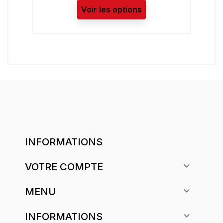
Voir les options
INFORMATIONS

VOTRE COMPTE

MENU

INFORMATIONS