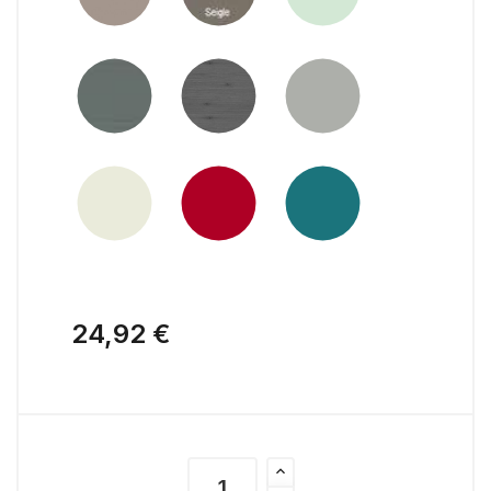
24,92 €