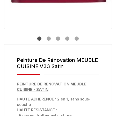
Peinture De Rénovation MEUBLE
CUISINE V33 Satin
PEINTURE DE RENOVATION MEUBLE
CUISINE - SATIN
:
HAUTE ADHÉRENCE : 2 en 1, sans sous-
couche
HAUTE RÉSISTANCE :
. Rayures, frottements, chocs