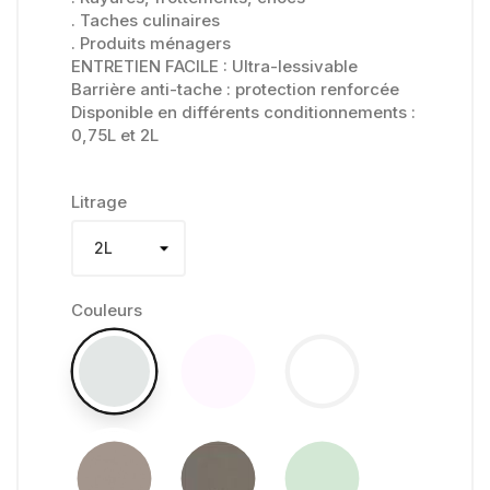
. Taches culinaires
. Produits ménagers
ENTRETIEN FACILE : Ultra-lessivable
Barrière anti-tache : protection renforcée
Disponible en différents conditionnements :
0,75L et 2L
Litrage
Couleurs