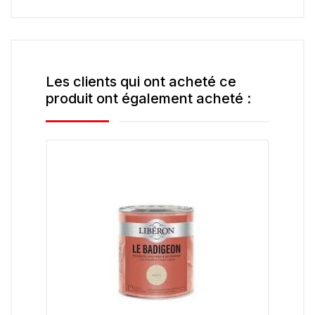
Les clients qui ont acheté ce
produit ont également acheté :