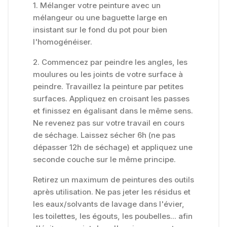
1. Mélanger votre peinture avec un
mélangeur ou une baguette large en
insistant sur le fond du pot pour bien
l'homogénéiser.
2. Commencez par peindre les angles, les
moulures ou les joints de votre surface à
peindre. Travaillez la peinture par petites
surfaces. Appliquez en croisant les passes
et finissez en égalisant dans le même sens.
Ne revenez pas sur votre travail en cours
de séchage. Laissez sécher 6h (ne pas
dépasser 12h de séchage) et appliquez une
seconde couche sur le même principe.
Retirez un maximum de peintures des outils
après utilisation. Ne pas jeter les résidus et
les eaux/solvants de lavage dans l'évier,
les toilettes, les égouts, les poubelles... afin