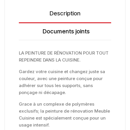
Description
Documents joints
LA PEINTURE DE RÉNOVATION POUR TOUT
REPEINDRE DANS LA CUISINE.
Gardez votre cuisine et changez juste sa
couleur, avec une peinture conçue pour
adhérer sur tous les supports, sans
ponçage ni décapage.
Grace à un complexe de polymères
exclusifs; la peinture de rénovation Meuble
Cuisine est spécialement conçue pour un
usage intensif.