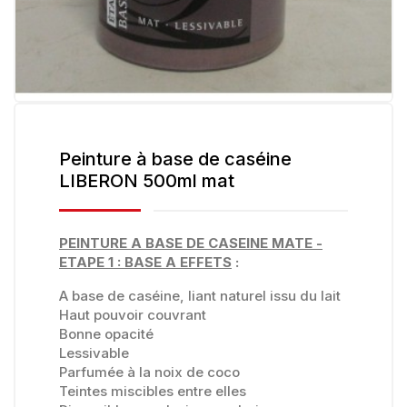
Peinture à base de caséine
LIBERON 500ml mat
PEINTURE A BASE DE CASEINE MATE -
ETAPE 1 : BASE A EFFETS
:
A base de caséine, liant naturel issu du lait
Haut pouvoir couvrant
Bonne opacité
Lessivable
Parfumée à la noix de coco
Teintes miscibles entre elles