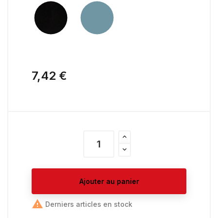
7,42 €
Ajouter au panier

Derniers articles en stock