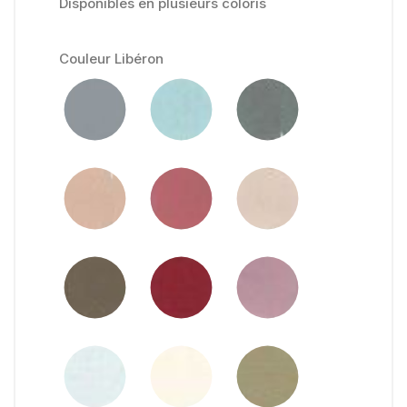
Disponibles en plusieurs coloris
Couleur Libéron