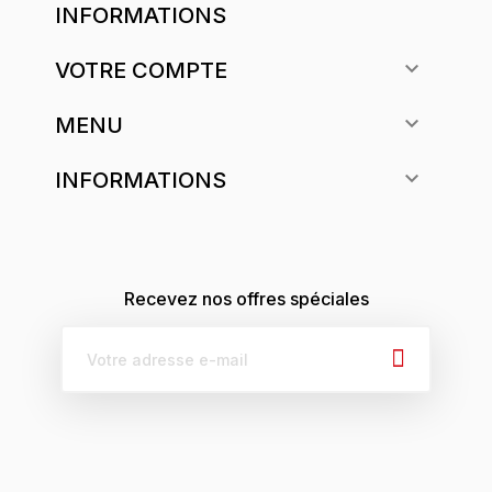
INFORMATIONS

VOTRE COMPTE

MENU

INFORMATIONS
Recevez nos offres spéciales