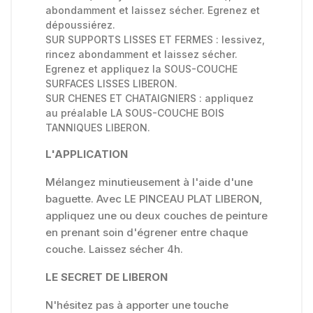
abondamment et laissez sécher. Egrenez et
dépoussiérez.
SUR SUPPORTS LISSES ET FERMES : lessivez,
rincez abondamment et laissez sécher.
Egrenez et appliquez la SOUS-COUCHE
SURFACES LISSES LIBERON.
SUR CHENES ET CHATAIGNIERS : appliquez
au préalable LA SOUS-COUCHE BOIS
TANNIQUES LIBERON.
L'APPLICATION
Mélangez minutieusement à l'aide d'une
baguette. Avec LE PINCEAU PLAT LIBERON,
appliquez une ou deux couches de peinture
en prenant soin d'égrener entre chaque
couche. Laissez sécher 4h.
LE SECRET DE LIBERON
N'hésitez pas à apporter une touche