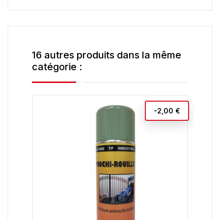
16 autres produits dans la même
catégorie :
-2,00 €