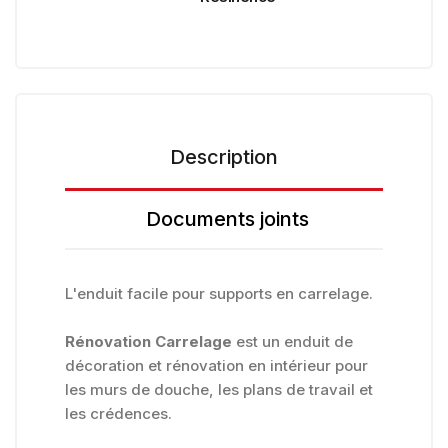
Description
Documents joints
L'enduit facile pour supports en carrelage.
Rénovation Carrelage
est un enduit de
décoration et rénovation en intérieur pour
les murs de douche, les plans de travail et
les crédences.