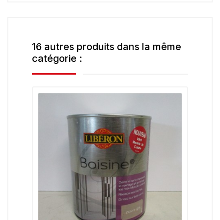
16 autres produits dans la même
catégorie :