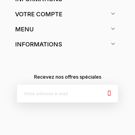

VOTRE COMPTE

MENU

INFORMATIONS
Recevez nos offres spéciales