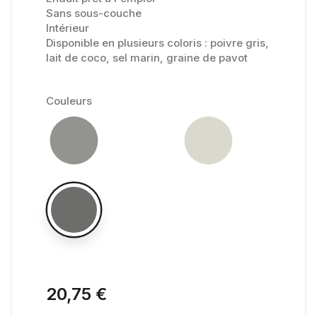
Sans sous-couche
Intérieur
Disponible en plusieurs coloris : poivre gris,
lait de coco, sel marin, graine de pavot
Couleurs
20,75 €