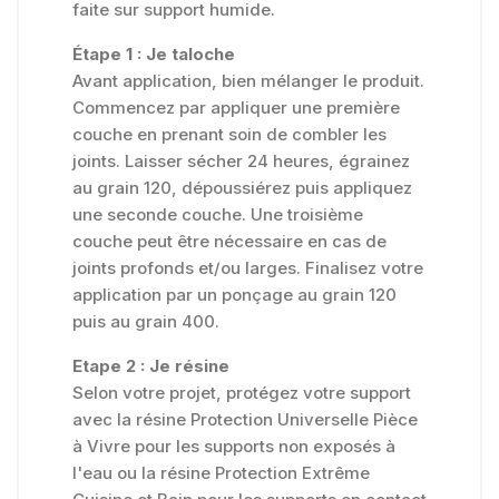
faite sur support humide.
Étape 1 : Je taloche
Avant application, bien mélanger le produit.
Commencez par appliquer une première
couche en prenant soin de combler les
joints. Laisser sécher 24 heures, égrainez
au grain 120, dépoussiérez puis appliquez
une seconde couche. Une troisième
couche peut être nécessaire en cas de
joints profonds et/ou larges. Finalisez votre
application par un ponçage au grain 120
puis au grain 400.
Etape 2 : Je résine
Selon votre projet, protégez votre support
avec la résine Protection Universelle Pièce
à Vivre pour les supports non exposés à
l'eau ou la résine Protection Extrême