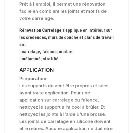
Prêt à l'emploi, il permet une rénovation
facile en comblant les joints et motifs de
votre carrelage.
Rénovation Carrelage
s’applique en intérieur sur
les crédences, murs de douche et plans de travail
en :
- carrelage, faïence, marbre.
- mélaminé, stratifié
APPLICATION
Préparation
Les supports doivent être propres et secs
avant toute application. Pour une
application sur carrelage ou faïence,
nettoyez le support à l’alcool à brûler. Et
nettoyez les joints à l'aide d'une brosse.
Les joints de carrelage en silicone doivent
être retirés. Aucune application ne doit être