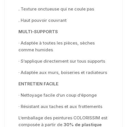
. Texture onctueuse qui ne coule pas
. Haut pouvoir couvrant
MULTI-SUPPORTS
· Adaptée à toutes les pièces, sèches
comme humides
· S’applique directement sur tous supports
· Adaptée aux murs, boiseries et radiateurs
ENTRETIEN FACILE
· Nettoyage facile d’un coup d’éponge
· Résistant aux taches et aux frottements
L’emballage des peintures COLORISSIM est
composée à partir de
30% de plastique