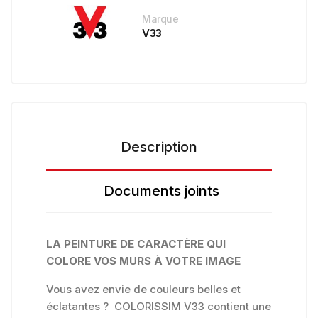
Marque
V33
Description
Documents joints
LA PEINTURE DE CARACTÈRE QUI
COLORE VOS MURS À VOTRE IMAGE
Vous avez envie de couleurs belles et
éclatantes ? COLORISSIM V33 contient une