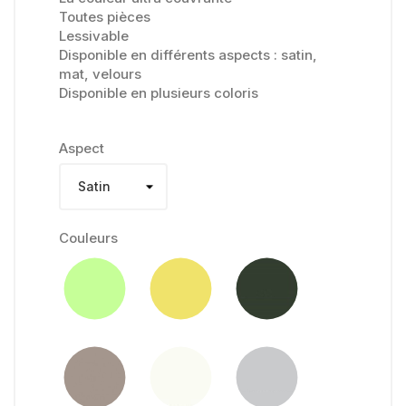
Toutes pièces
Lessivable
Disponible en différents aspects : satin,
mat, velours
Disponible en plusieurs coloris
Aspect
Couleurs