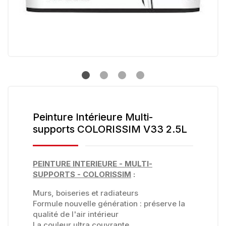
Peinture Intérieure Multi-
supports COLORISSIM V33 2.5L
PEINTURE INTERIEURE - MULTI-
SUPPORTS - COLORISSIM
:
Murs, boiseries et radiateurs
Formule nouvelle génération : préserve la
qualité de l'air intérieur
La couleur ultra couvrante