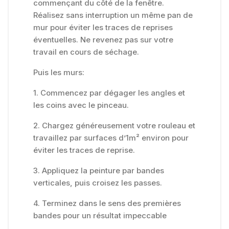
commençant du côté de la fenêtre.
Réalisez sans interruption un même pan de
mur pour éviter les traces de reprises
éventuelles. Ne revenez pas sur votre
travail en cours de séchage.
Puis les murs:
1. Commencez par dégager les angles et
les coins avec le pinceau.
2. Chargez généreusement votre rouleau et
travaillez par surfaces d’1m² environ pour
éviter les traces de reprise.
3. Appliquez la peinture par bandes
verticales, puis croisez les passes.
4. Terminez dans le sens des premières
bandes pour un résultat impeccable