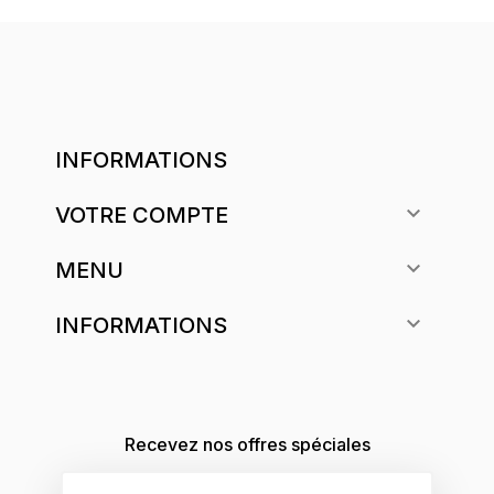
INFORMATIONS

VOTRE COMPTE

MENU

INFORMATIONS
Recevez nos offres spéciales