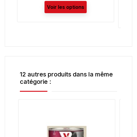
Voir les options
12 autres produits dans la même
catégorie :