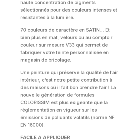
haute concentration de pigments
sélectionnés pour des couleurs intenses et
résistantes à la lumière.
70 couleurs de caractère en SATIN… Et
bien plus en mat, velours ou au comptoir
couleur sur mesure V33 qui permet de
fabriquer votre teinte personnalisée en
magasin de bricolage.
Une peinture qui préserve la qualité de l’air
intérieur, c’est notre petite contribution à
des maisons où il fait bon prendre l’air ! La
nouvelle génération de formules
COLORISSIM est plus exigeante que la
réglementation en vigueur sur les
émissions de polluants volatils (norme NF
EN 16000).
FACILE À APPLIQUER