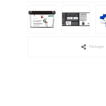
Partager