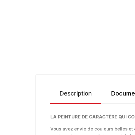
Description
Documen
LA PEINTURE DE CARACTÈRE QUI C
Vous avez envie de couleurs belles e