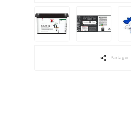
Partager