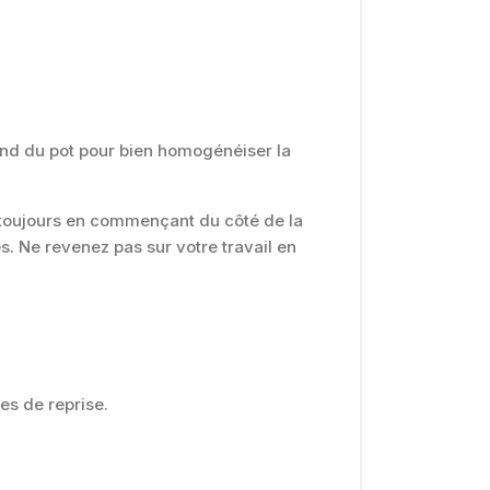
fond du pot pour bien homogénéiser la
 toujours en commençant du côté de la
s. Ne revenez pas sur votre travail en
es de reprise.