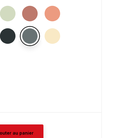
jouter au panier