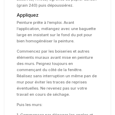
(grain 240) puis dépoussiérez.
Appliquez
Peinture prête à l’emploi. Avant
l’application, mélangez avec une baguette
large en insistant sur le fond du pot pour
bien homogénéiser la peinture.
Commencez par les boiseries et autres
éléments muraux avant mise en peinture
des murs. Peignez toujours en
commençant du côté de la fenêtre.
Réalisez sans interruption un même pan de
mur pour éviter les traces de reprises
éventuelles. Ne revenez pas sur votre
travail en cours de séchage.
Puis les murs:
1. Commencez par dégager les angles et