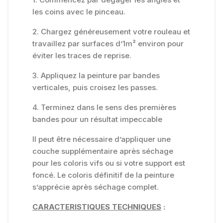
les coins avec le pinceau.
2. Chargez généreusement votre rouleau et
travaillez par surfaces d’1m² environ pour
éviter les traces de reprise.
3. Appliquez la peinture par bandes
verticales, puis croisez les passes.
4. Terminez dans le sens des premières
bandes pour un résultat impeccable
Il peut être nécessaire d’appliquer une
couche supplémentaire après séchage
pour les coloris vifs ou si votre support est
foncé. Le coloris définitif de la peinture
s’apprécie après séchage complet.
CARACTERISTIQUES TECHNIQUES
: