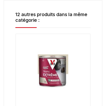
12 autres produits dans la même
catégorie :