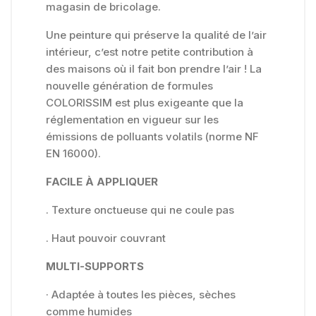
magasin de bricolage.
Une peinture qui préserve la qualité de l’air
intérieur, c’est notre petite contribution à
des maisons où il fait bon prendre l’air ! La
nouvelle génération de formules
COLORISSIM est plus exigeante que la
réglementation en vigueur sur les
émissions de polluants volatils (norme NF
EN 16000).
FACILE À APPLIQUER
. Texture onctueuse qui ne coule pas
. Haut pouvoir couvrant
MULTI-SUPPORTS
· Adaptée à toutes les pièces, sèches
comme humides