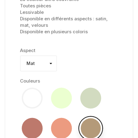
Toutes pièces
Lessivable
Disponible en différents aspects : satin,
mat, velours
Disponible en plusieurs coloris
Aspect
Couleurs