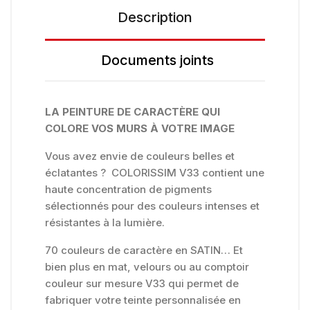
Description
Documents joints
LA PEINTURE DE CARACTÈRE QUI
COLORE VOS MURS À VOTRE IMAGE
Vous avez envie de couleurs belles et
éclatantes ? COLORISSIM V33 contient une
haute concentration de pigments
sélectionnés pour des couleurs intenses et
résistantes à la lumière.
70 couleurs de caractère en SATIN… Et
bien plus en mat, velours ou au comptoir
couleur sur mesure V33 qui permet de
fabriquer votre teinte personnalisée en