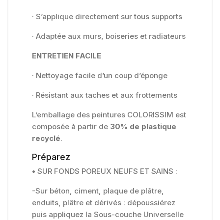
· S’applique directement sur tous supports
· Adaptée aux murs, boiseries et radiateurs
ENTRETIEN FACILE
· Nettoyage facile d’un coup d’éponge
· Résistant aux taches et aux frottements
L’emballage des peintures COLORISSIM est
composée à partir de
30% de plastique
recyclé
.
Préparez
•
SUR FONDS POREUX NEUFS ET SAINS :
-Sur béton, ciment, plaque de plâtre,
enduits, plâtre et dérivés : dépoussiérez
puis appliquez la Sous-couche Universelle