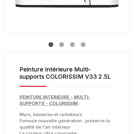
Peinture Intérieure Multi-
supports COLORISSIM V33 2.5L
PEINTURE INTERIEURE - MULTI-
SUPPORTS - COLORISSIM
:
Murs, boiseries et radiateurs
Formule nouvelle génération : préserve la
qualité de l'air intérieur
La couleur ultra couvrante