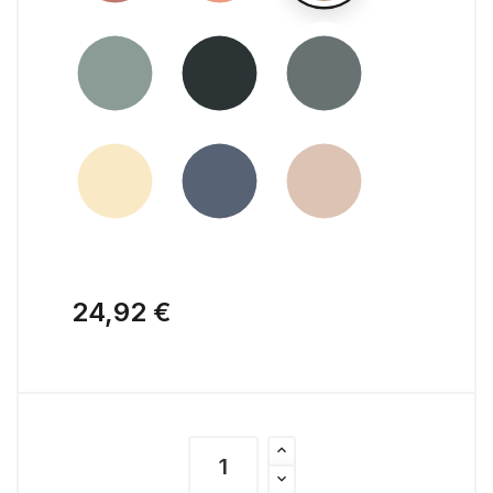
24,92 €