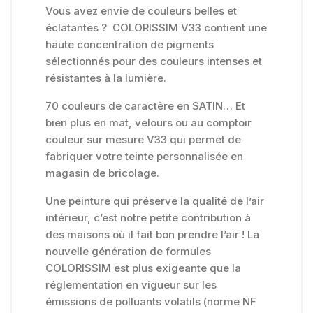
Vous avez envie de couleurs belles et
éclatantes ? COLORISSIM V33 contient une
haute concentration de pigments
sélectionnés pour des couleurs intenses et
résistantes à la lumière.
70 couleurs de caractère en SATIN… Et
bien plus en mat, velours ou au comptoir
couleur sur mesure V33 qui permet de
fabriquer votre teinte personnalisée en
magasin de bricolage.
Une peinture qui préserve la qualité de l’air
intérieur, c’est notre petite contribution à
des maisons où il fait bon prendre l’air ! La
nouvelle génération de formules
COLORISSIM est plus exigeante que la
réglementation en vigueur sur les
émissions de polluants volatils (norme NF