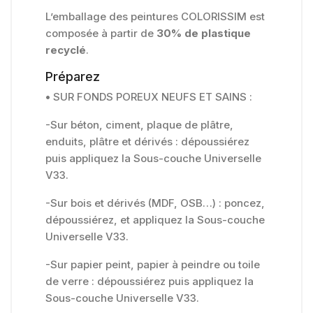
L’emballage des peintures COLORISSIM est
composée à partir de
30% de plastique
recyclé
.
Préparez
•
SUR FONDS POREUX NEUFS ET SAINS :
-Sur béton, ciment, plaque de plâtre,
enduits, plâtre et dérivés : dépoussiérez
puis appliquez la Sous-couche Universelle
V33.
-Sur bois et dérivés (MDF, OSB…) : poncez,
dépoussiérez, et appliquez la Sous-couche
Universelle V33.
-Sur papier peint, papier à peindre ou toile
de verre : dépoussiérez puis appliquez la
Sous-couche Universelle V33.