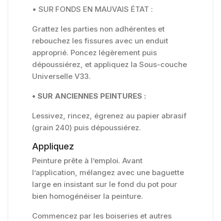
• SUR FONDS EN MAUVAIS ÉTAT :
Grattez les parties non adhérentes et
rebouchez les fissures avec un enduit
approprié. Poncez légèrement puis
dépoussiérez, et appliquez la Sous-couche
Universelle V33.
• SUR ANCIENNES PEINTURES :
Lessivez, rincez, égrenez au papier abrasif
(grain 240) puis dépoussiérez.
Appliquez
Peinture prête à l’emploi. Avant
l’application, mélangez avec une baguette
large en insistant sur le fond du pot pour
bien homogénéiser la peinture.
Commencez par les boiseries et autres