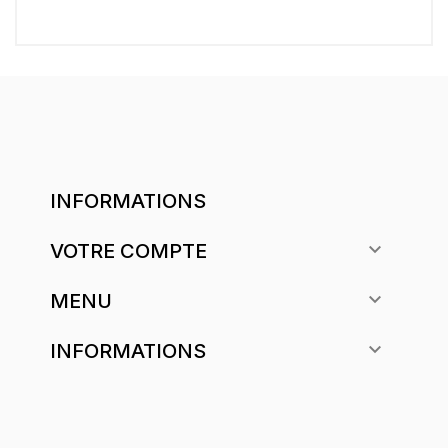
INFORMATIONS

VOTRE COMPTE

MENU

INFORMATIONS