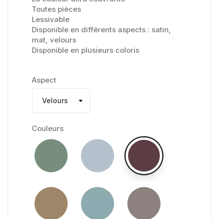
Toutes pièces
Lessivable
Disponible en différents aspects : satin,
mat, velours
Disponible en plusieurs coloris
Aspect
Couleurs