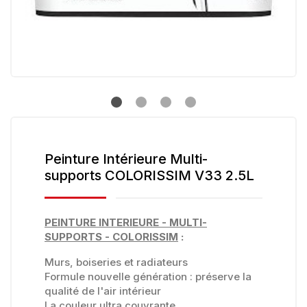
Peinture Intérieure Multi-
supports COLORISSIM V33 2.5L
PEINTURE INTERIEURE - MULTI-
SUPPORTS - COLORISSIM
:
Murs, boiseries et radiateurs
Formule nouvelle génération : préserve la
qualité de l'air intérieur
La couleur ultra couvrante