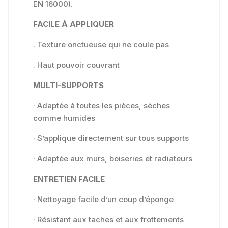
EN 16000).
FACILE À APPLIQUER
. Texture onctueuse qui ne coule pas
. Haut pouvoir couvrant
MULTI-SUPPORTS
· Adaptée à toutes les pièces, sèches
comme humides
· S’applique directement sur tous supports
· Adaptée aux murs, boiseries et radiateurs
ENTRETIEN FACILE
· Nettoyage facile d’un coup d’éponge
· Résistant aux taches et aux frottements