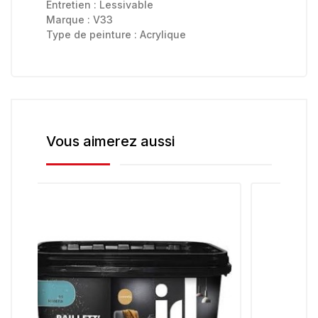
Entretien :
Lessivable
Marque :
V33
Type de peinture :
Acrylique
Vous aimerez aussi