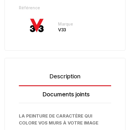
Référence
Marque
V33
Description
Documents joints
LA PEINTURE DE CARACTÈRE QUI
COLORE VOS MURS À VOTRE IMAGE