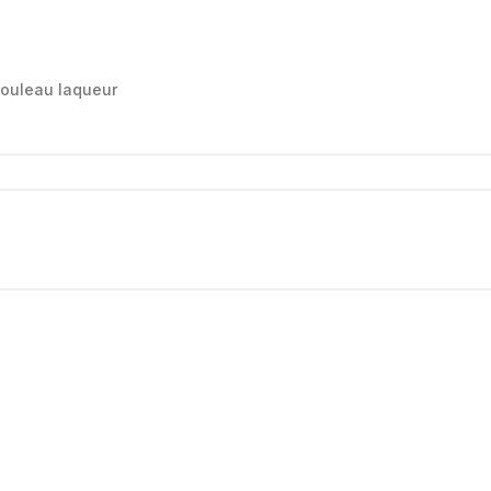
rouleau laqueur