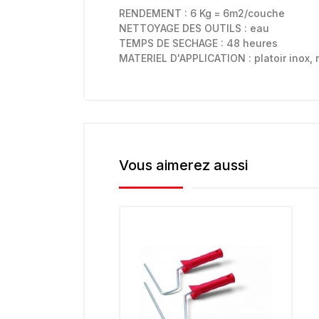
RENDEMENT : 6 Kg = 6m2/couche
NETTOYAGE DES OUTILS : eau
TEMPS DE SECHAGE : 48 heures
MATERIEL D'APPLICATION : platoir inox, 
Vous aimerez aussi