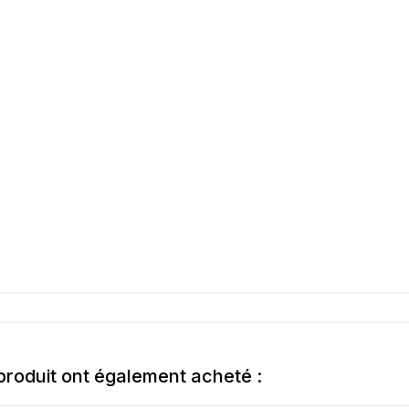
 produit ont également acheté :