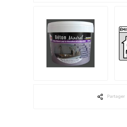
Partager