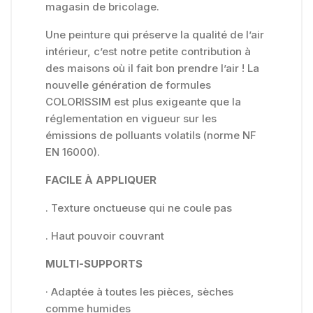
magasin de bricolage.
Une peinture qui préserve la qualité de l’air
intérieur, c’est notre petite contribution à
des maisons où il fait bon prendre l’air ! La
nouvelle génération de formules
COLORISSIM est plus exigeante que la
réglementation en vigueur sur les
émissions de polluants volatils (norme NF
EN 16000).
FACILE À APPLIQUER
. Texture onctueuse qui ne coule pas
. Haut pouvoir couvrant
MULTI-SUPPORTS
· Adaptée à toutes les pièces, sèches
comme humides