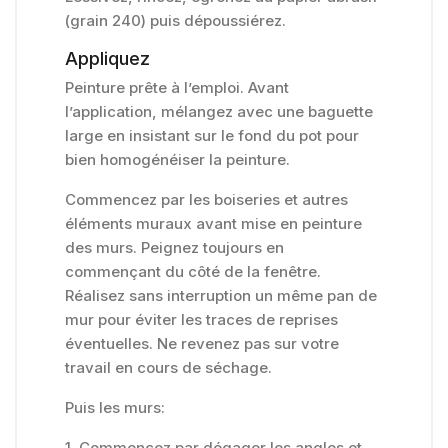
(grain 240) puis dépoussiérez.
Appliquez
Peinture prête à l’emploi. Avant
l’application, mélangez avec une baguette
large en insistant sur le fond du pot pour
bien homogénéiser la peinture.
Commencez par les boiseries et autres
éléments muraux avant mise en peinture
des murs. Peignez toujours en
commençant du côté de la fenêtre.
Réalisez sans interruption un même pan de
mur pour éviter les traces de reprises
éventuelles. Ne revenez pas sur votre
travail en cours de séchage.
Puis les murs:
1. Commencez par dégager les angles et