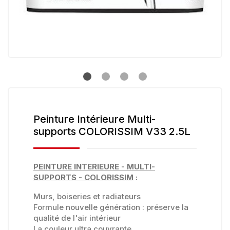
Peinture Intérieure Multi-
supports COLORISSIM V33 2.5L
PEINTURE INTERIEURE - MULTI-
SUPPORTS - COLORISSIM
:
Murs, boiseries et radiateurs
Formule nouvelle génération : préserve la
qualité de l'air intérieur
La couleur ultra couvrante