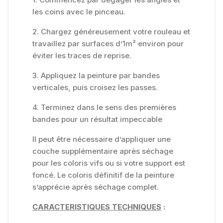
les coins avec le pinceau.
2. Chargez généreusement votre rouleau et
travaillez par surfaces d’1m² environ pour
éviter les traces de reprise.
3. Appliquez la peinture par bandes
verticales, puis croisez les passes.
4. Terminez dans le sens des premières
bandes pour un résultat impeccable
Il peut être nécessaire d’appliquer une
couche supplémentaire après séchage
pour les coloris vifs ou si votre support est
foncé. Le coloris définitif de la peinture
s’apprécie après séchage complet.
CARACTERISTIQUES TECHNIQUES
: