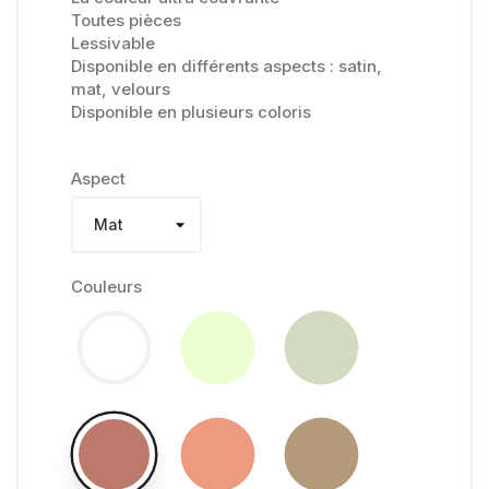
Toutes pièces
Lessivable
Disponible en différents aspects : satin,
mat, velours
Disponible en plusieurs coloris
Aspect
Couleurs