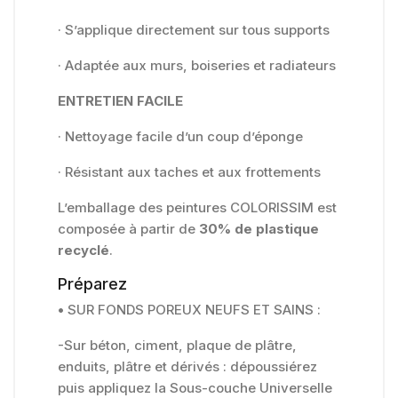
· S’applique directement sur tous supports
· Adaptée aux murs, boiseries et radiateurs
ENTRETIEN FACILE
· Nettoyage facile d’un coup d’éponge
· Résistant aux taches et aux frottements
L’emballage des peintures COLORISSIM est
composée à partir de
30% de plastique
recyclé
.
Préparez
•
SUR FONDS POREUX NEUFS ET SAINS :
-Sur béton, ciment, plaque de plâtre,
enduits, plâtre et dérivés : dépoussiérez
puis appliquez la Sous-couche Universelle