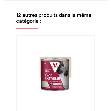
12 autres produits dans la même
catégorie :