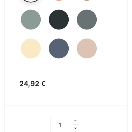
24,92 €