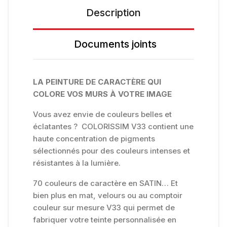
Description
Documents joints
LA PEINTURE DE CARACTÈRE QUI
COLORE VOS MURS À VOTRE IMAGE
Vous avez envie de couleurs belles et
éclatantes ? COLORISSIM V33 contient une
haute concentration de pigments
sélectionnés pour des couleurs intenses et
résistantes à la lumière.
70 couleurs de caractère en SATIN… Et
bien plus en mat, velours ou au comptoir
couleur sur mesure V33 qui permet de
fabriquer votre teinte personnalisée en