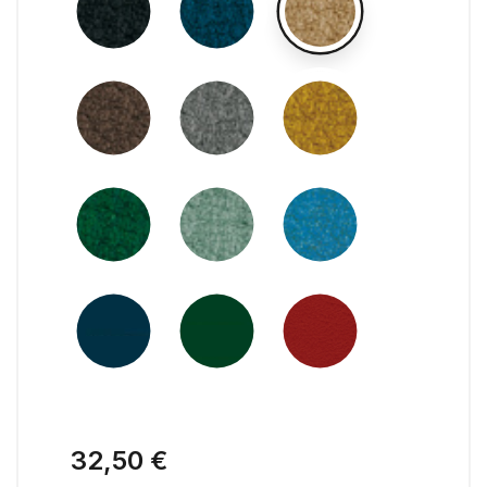
32,50 €