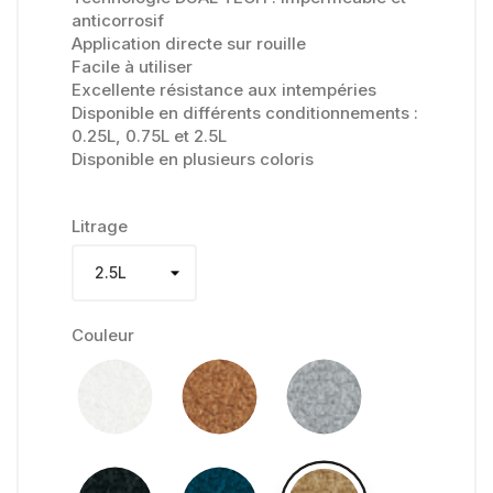
anticorrosif
Application directe sur rouille
Facile à utiliser
Excellente résistance aux intempéries
Disponible en différents conditionnements :
0.25L, 0.75L et 2.5L
Disponible en plusieurs coloris
Litrage
Couleur