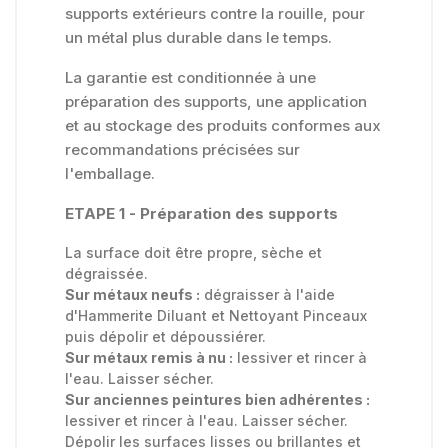
supports extérieurs contre la rouille, pour
un métal plus durable dans le temps.
La garantie est conditionnée à une
préparation des supports, une application
et au stockage des produits conformes aux
recommandations précisées sur
l'emballage.
ETAPE 1 - Préparation des supports
La surface doit être propre, sèche et
dégraissée.
Sur métaux neufs :
dégraisser à l'aide
d'Hammerite Diluant et Nettoyant Pinceaux
puis dépolir et dépoussiérer.
Sur métaux remis à nu :
lessiver et rincer à
l'eau. Laisser sécher.
Sur anciennes peintures bien adhérentes :
lessiver et rincer à l'eau. Laisser sécher.
Dépolir les surfaces lisses ou brillantes et