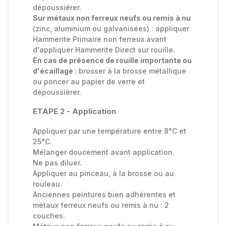
dépoussiérer.
Sur métaux non ferreux neufs ou remis à nu
(zinc, aluminium ou galvanisées) : appliquer
Hammerite Primaire non ferreux avant
d'appliquer Hammerite Direct sur rouille.
En cas de présence de rouille importante ou
d'écaillage :
brosser à la brosse métallique
ou poncer au papier de verre et
dépoussiérer.
ETAPE 2 - Application
Appliquer par une température entre 8°C et
25°C.
Mélanger doucement avant application.
Ne pas diluer.
Appliquer au pinceau, à la brosse ou au
rouleau.
Anciennes peintures bien adhérentes et
métaux ferreux neufs ou remis à nu : 2
couches.