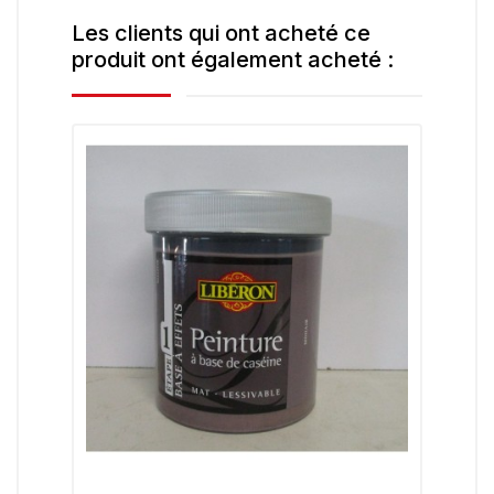
Les clients qui ont acheté ce
produit ont également acheté :