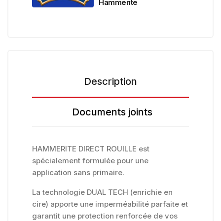
Hammerite
Description
Documents joints
HAMMERITE DIRECT ROUILLE est
spécialement formulée pour une
application sans primaire.
La technologie DUAL TECH (enrichie en
cire) apporte une imperméabilité parfaite et
garantit une protection renforcée de vos