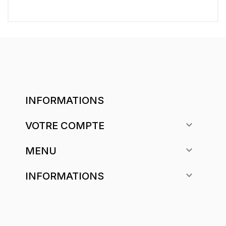
INFORMATIONS

VOTRE COMPTE

MENU

INFORMATIONS