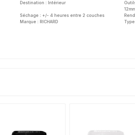
Destination :
Intérieur
Outil
12mm
Séchage : +/- 4 heures entre 2 couches
Rend
Marque : RICHARD
Type