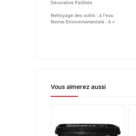
Décorative Paillitée
Nettoyage des outils :
à l'eau
Norme Environnementale :
A +
Vous aimerez aussi