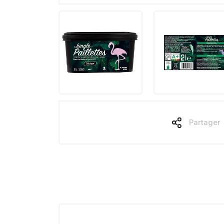
Partager