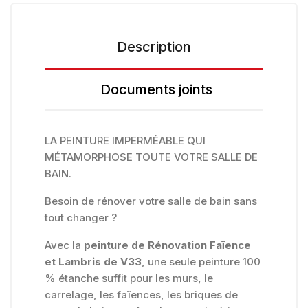
Description
Documents joints
LA PEINTURE IMPERMÉABLE QUI
MÉTAMORPHOSE TOUTE VOTRE SALLE DE
BAIN.
Besoin de rénover votre salle de bain sans
tout changer ?
Avec la
peinture de Rénovation Faïence
et Lambris de V33
, une seule peinture 100
% étanche suffit pour les murs, le
carrelage, les faïences, les briques de