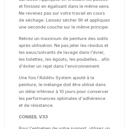
et finissez en égalisant dans le même sens.
Ne revenez pas sur votre travail en cours
de séchage. Laissez sécher 6h et appliquez
une seconde couche sur le même principe.
Retirez un maximum de peinture des outils
après utilisation. Ne pas jeter les résidus et
les eaux/solvants de lavage dans l'évier,
les toilettes, les égouts, les poubelles... afin
d'éviter un rejet dans l'environnement.
Une fois l'Additiv System ajouté à la
peinture, le mélange doit être utilisé dans
un délai inférieur à 10 jours pour conserver
les performances optimales d'adhérence
et de résistance.
CONSEIL V33
Pour l'entretien de votre support, utilisez un