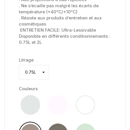
. Ne s’écaille pas malgré les écarts de
température (+40°C/+10°C)
. Résiste aux produits d’entretien et aux
cosmétiques
ENTRETIEN FACILE: Ultra-Lessivable
Disponible en différents conditionnements :
0.75L et 2L
Litrage
Couleurs