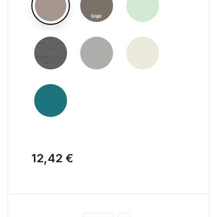
12,42 €