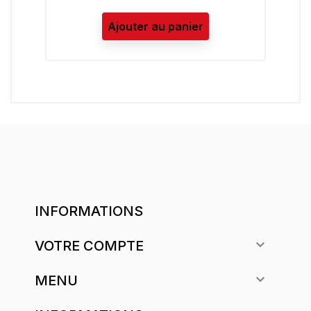
Ajouter au panier
INFORMATIONS

VOTRE COMPTE

MENU