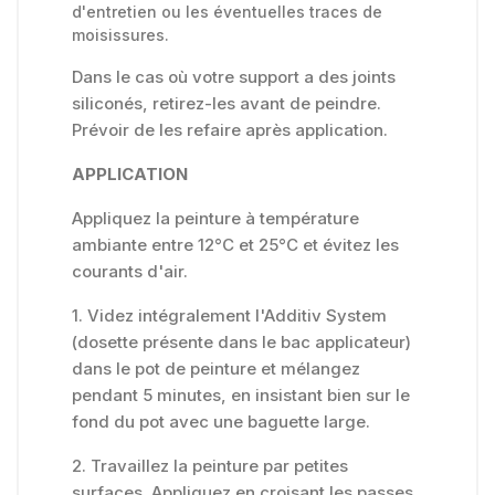
d'entretien ou les éventuelles traces de
moisissures.
Dans le cas où votre support a des joints
siliconés, retirez-les avant de peindre.
Prévoir de les refaire après application.
APPLICATION
Appliquez la peinture à température
ambiante entre 12°C et 25°C et évitez les
courants d'air.
1. Videz intégralement l'Additiv System
(dosette présente dans le bac applicateur)
dans le pot de peinture et mélangez
pendant 5 minutes, en insistant bien sur le
fond du pot avec une baguette large.
2. Travaillez la peinture par petites
surfaces. Appliquez en croisant les passes