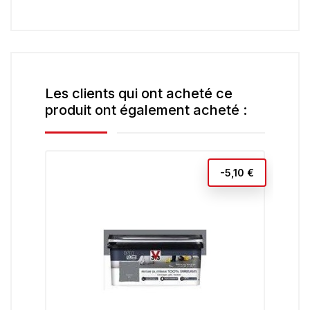
Les clients qui ont acheté ce
produit ont également acheté :
-5,10 €