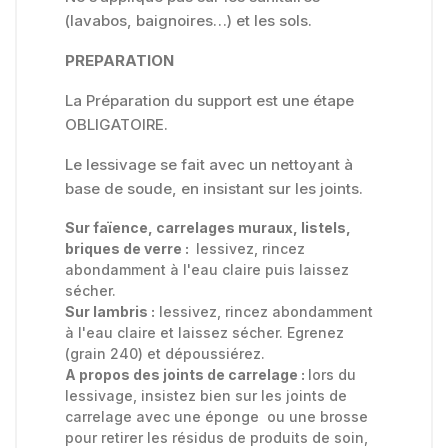
(lavabos, baignoires…) et les sols.
PREPARATION
La Préparation du support est une étape
OBLIGATOIRE.
Le lessivage se fait avec un nettoyant à
base de soude, en insistant sur les joints.
Sur faïence, carrelages muraux, listels,
briques de verre :
lessivez, rincez
abondamment à l'eau claire puis laissez
sécher.
Sur lambris :
lessivez, rincez abondamment
à l'eau claire et laissez sécher. Egrenez
(grain 240) et dépoussiérez.
A propos des joints de carrelage :
lors du
lessivage, insistez bien sur les joints de
carrelage avec une éponge ou une brosse
pour retirer les résidus de produits de soin,