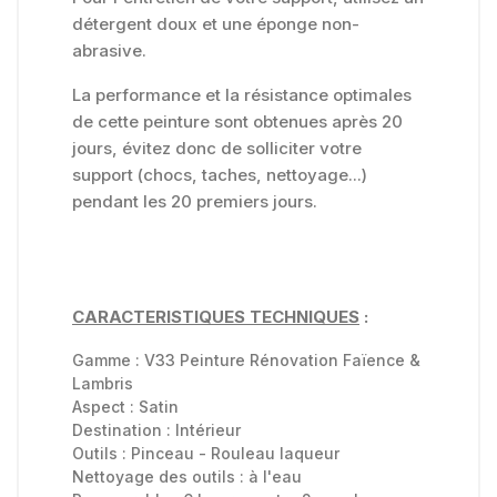
détergent doux et une éponge non-
abrasive.
La performance et la résistance optimales
de cette peinture sont obtenues après 20
jours, évitez donc de solliciter votre
support (chocs, taches, nettoyage...)
pendant les 20 premiers jours.
CARACTERISTIQUES TECHNIQUES
:
Gamme :
V33 Peinture Rénovation Faïence &
Lambris
Aspect :
Satin
Destination :
Intérieur
Outils :
Pinceau - Rouleau laqueur
Nettoyage des outils :
à l'eau