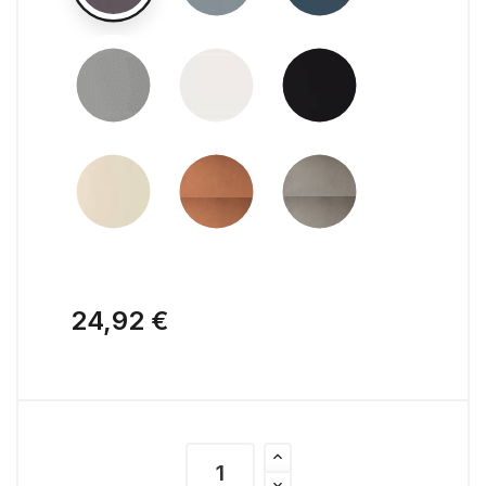
24,92 €