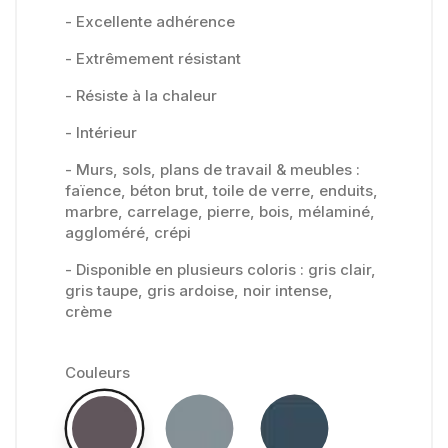
- Excellente adhérence
- Extrêmement résistant
- Résiste à la chaleur
- Intérieur
- Murs, sols, plans de travail & meubles :
faïence, béton brut, toile de verre, enduits,
marbre, carrelage, pierre, bois, mélaminé,
aggloméré, crépi
- Disponible en plusieurs coloris : gris clair,
gris taupe, gris ardoise, noir intense,
crème
Couleurs