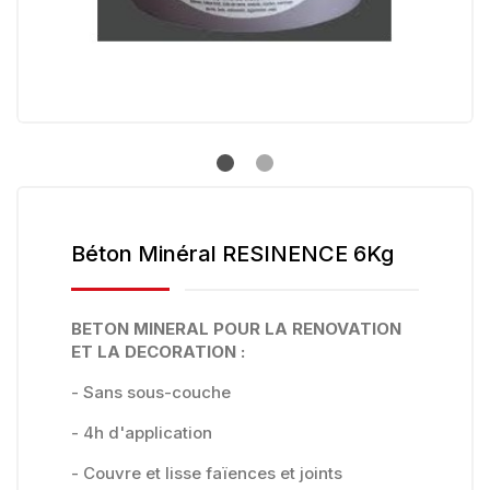
Béton Minéral RESINENCE 6Kg
BETON MINERAL POUR LA RENOVATION
ET LA DECORATION :
- Sans sous-couche
- 4h d'application
- Couvre et lisse faïences et joints