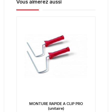
Vous aimerez aussi
MONTURE RAPIDE A CLIP PRO
(unitaire)