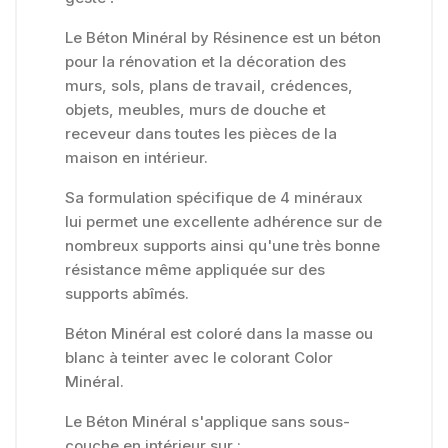
Le Béton Minéral by Résinence est un béton
pour la rénovation et la décoration des
murs, sols, plans de travail, crédences,
objets, meubles, murs de douche et
receveur dans toutes les pièces de la
maison en intérieur.
Sa formulation spécifique de 4 minéraux
lui permet une excellente adhérence sur de
nombreux supports ainsi qu'une très bonne
résistance même appliquée sur des
supports abîmés.
Béton Minéral est coloré dans la masse ou
blanc à teinter avec le colorant Color
Minéral.
Le Béton Minéral s'applique sans sous-
couche en intérieur sur :