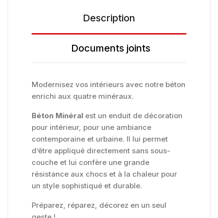
Description
Documents joints
Modernisez vos intérieurs avec notre béton
enrichi aux quatre minéraux.
Béton Minéral
est un enduit de décoration
pour intérieur, pour une ambiance
contemporaine et urbaine. Il lui permet
d’être appliqué directement sans sous-
couche et lui confère une grande
résistance aux chocs et à la chaleur pour
un style sophistiqué et durable.
Préparez, réparez, décorez en un seul
geste !