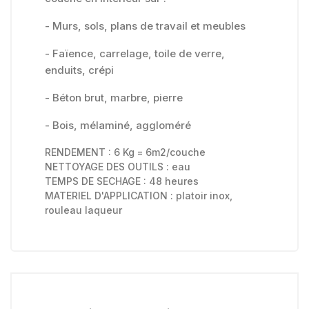
- Murs, sols, plans de travail et meubles
- Faïence, carrelage, toile de verre,
enduits, crépi
- Béton brut, marbre, pierre
- Bois, mélaminé, aggloméré
RENDEMENT : 6 Kg = 6m2/couche
NETTOYAGE DES OUTILS : eau
TEMPS DE SECHAGE : 48 heures
MATERIEL D'APPLICATION : platoir inox,
rouleau laqueur