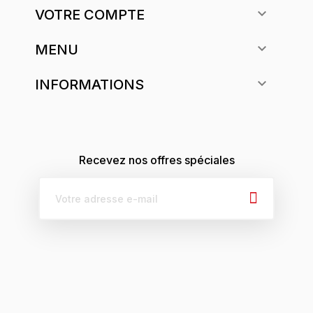

VOTRE COMPTE

MENU

INFORMATIONS
Recevez nos offres spéciales