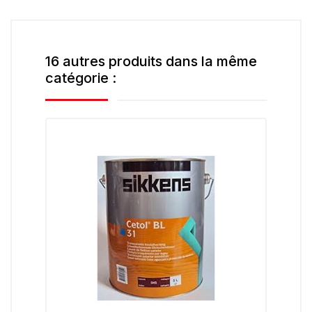
16 autres produits dans la même
catégorie :