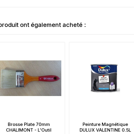
 produit ont également acheté :
Brosse Plate 70mm
Peinture Magnétique
CHALIMONT - L'Outil
DULUX VALENTINE 0.5L