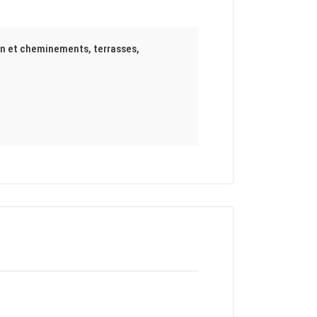
din et cheminements, terrasses,