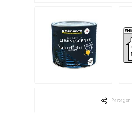
Partager