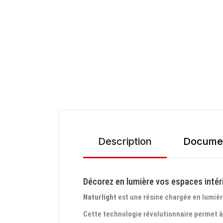
Description
Documen
Décorez en lumière vos espaces intéri
Naturlight
est une résine chargée en lumièr
Cette technologie révolutionnaire permet à la