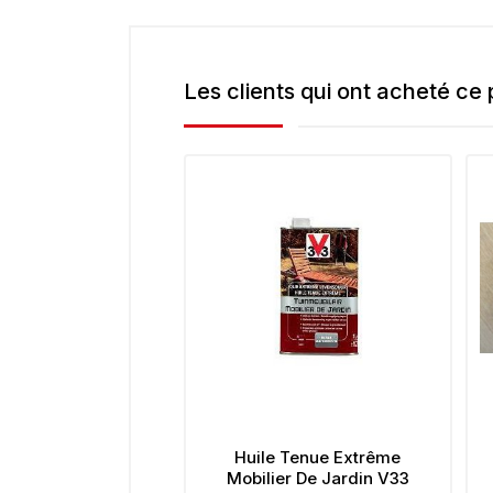
Les clients qui ont acheté ce
Huile Tenue Extrême
Mobilier De Jardin V33