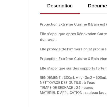
Description
Documen
Protection Extrême Cuisine & Bain est 
Elle s'applique après Rénovation Carr
de travail.
Elle protège de l'immersion et procure
Protection Extrême Cuisine & Bain vien
Elle s'applique sur des supports fortem
RENDEMENT : 300mL = +/- 3m2 - 500mL 
NETTOYAGE DES OUTILS : à l'eau
TEMPS DE SECHAGE : 24 heures
MATERIEL D'APPLICATION : rouleau laqu