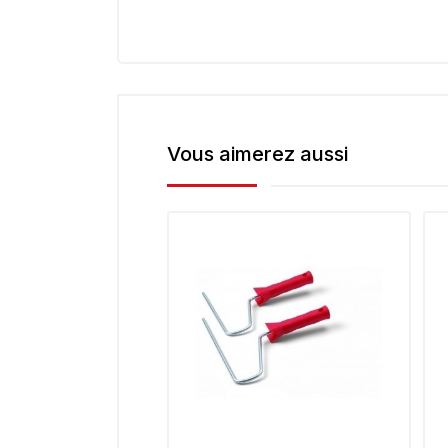
Vous aimerez aussi