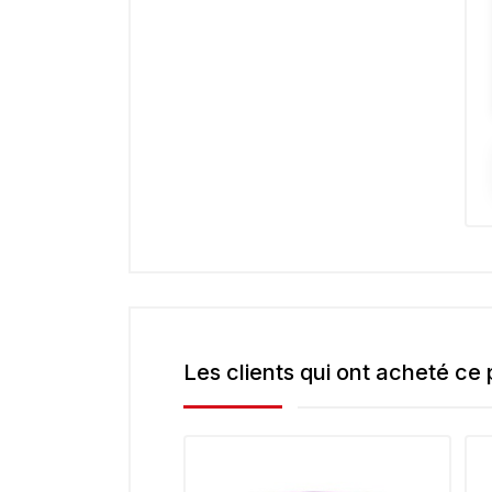
Les clients qui ont acheté ce