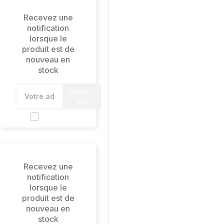
Recevez une
notification
lorsque le
produit est de
nouveau en
stock
PRÉVENEZ-
MOI
Recevez une
notification
lorsque le
produit est de
nouveau en
stock