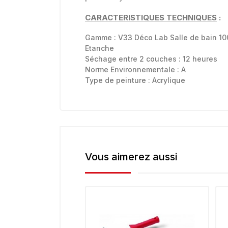
CARACTERISTIQUES TECHNIQUES
:
Gamme :
V33 Déco Lab Salle de bain 1
Etanche
Séchage entre 2 couches : 12 heures
Norme Environnementale :
A
Type de peinture :
Acrylique
Vous aimerez aussi