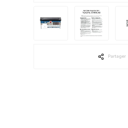
Partager