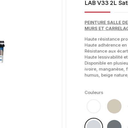
LAB V33 2L Sat
PEINTURE SALLE DE
MURS ET CARRELAG
Haute résistance pro
Haute adhérence en 
Résistance aux écar
Haute lessivabilité et
Disponible en plusieu
ivoire, manganèse, f
humus, beige nature,
Couleurs