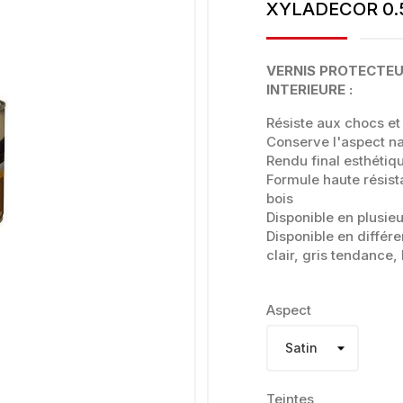
XYLADECOR 0.
VERNIS PROTECTEUR
INTERIEURE :
Résiste aux chocs et
Conserve l'aspect na
Rendu final esthétiqu
Formule haute résist
bois
Disponible en plusieu
Disponible en différ
clair, gris tendance,
Aspect
Teintes