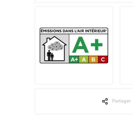
Partager