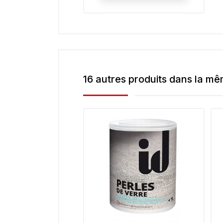
16 autres produits dans la mê