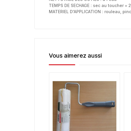
TEMPS DE SECHAGE : sec au toucher = 2
MATERIEL D'APPLICATION : rouleau, pin
Vous aimerez aussi