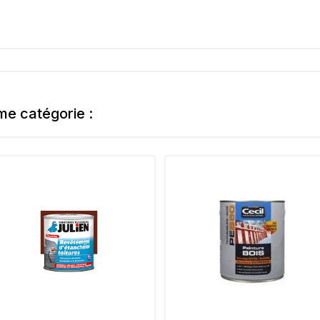
me catégorie :