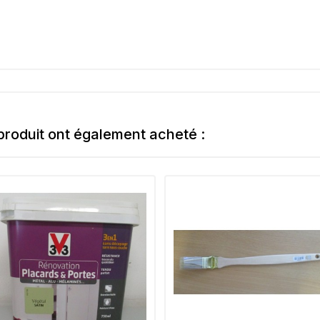
 produit ont également acheté :