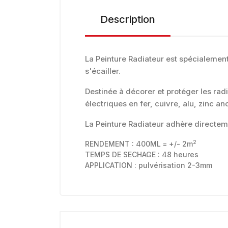
Description
La Peinture Radiateur est spécialement
s'écailler.
Destinée à décorer et protéger les radi
électriques en fer, cuivre, alu, zinc anc
La Peinture Radiateur adhère directem
2
RENDEMENT : 400ML = +/- 2m
TEMPS DE SECHAGE : 48 heures
APPLICATION : pulvérisation 2-3mm