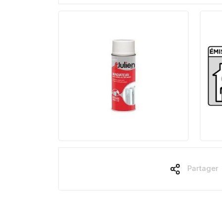
Partager