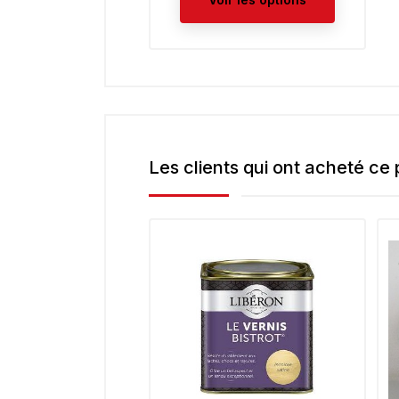
Les clients qui ont acheté ce