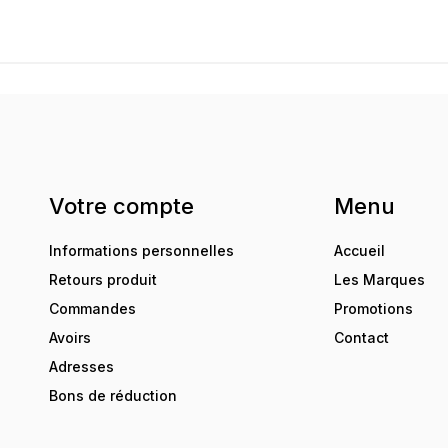
Votre compte
Menu
Informations personnelles
Accueil
Retours produit
Les Marques
Commandes
Promotions
Avoirs
Contact
Adresses
Bons de réduction