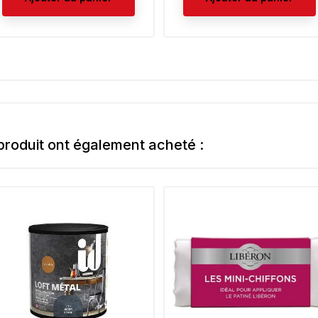
 produit ont également acheté :