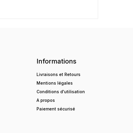
Informations
Livraisons et Retours
Mentions légales
Conditions d'utilisation
A propos
Paiement sécurisé