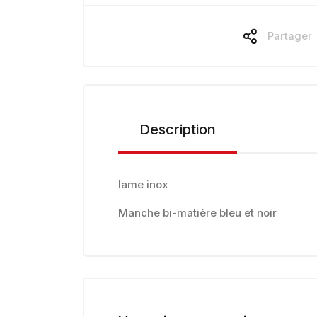
Partager
Description
lame inox
Manche bi-matière bleu et noir