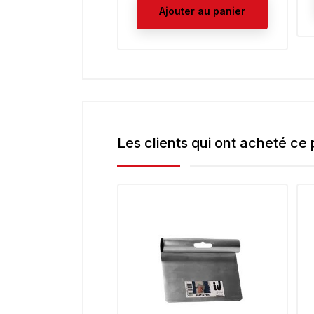
Ajouter au panier
Les clients qui ont acheté ce