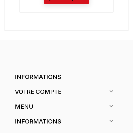
INFORMATIONS

VOTRE COMPTE

MENU

INFORMATIONS