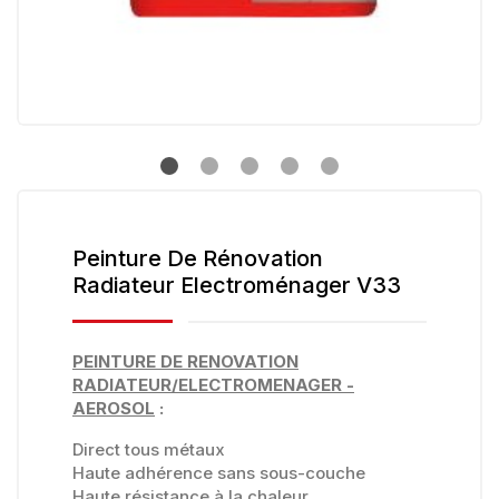
Peinture De Rénovation
Radiateur Electroménager V33
PEINTURE DE RENOVATION
RADIATEUR/ELECTROMENAGER -
AEROSOL
:
Direct tous métaux
Haute adhérence sans sous-couche
Haute résistance à la chaleur