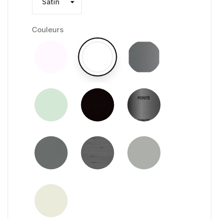
Couleurs