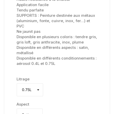
Application facile
Tendu parfaite
SUPPORTS : Peinture destinée aux métaux
(aluminium, fonte, cuivre, inox, fer…) et
PVC
Ne jaunit pas
Disponible en plusieurs coloris : tendre gris,
gris loft, gris anthracite, inox, plume
Disponible en différents aspects : satin,
métallisé
Disponible en différents conditionnements :
aérosol 0.4L et 0.75L
Litrage
Aspect