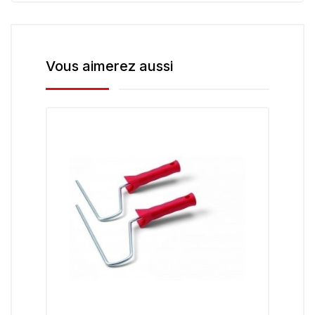
Vous aimerez aussi