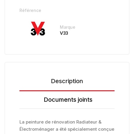
Référence
Marque
V33
Description
Documents joints
La peinture de rénovation Radiateur &
Électroménager a été spécialement conçue