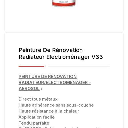
Peinture De Rénovation
Radiateur Electroménager V33
PEINTURE DE RENOVATION
RADIATEUR/ELECTROMENAGER -
AEROSOL
:
Direct tous métaux
Haute adhérence sans sous-couche
Haute résistance à la chaleur
Application facile
Tendu parfaite