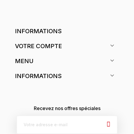
INFORMATIONS

VOTRE COMPTE

MENU

INFORMATIONS
Recevez nos offres spéciales