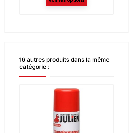
16 autres produits dans la même
catégorie :