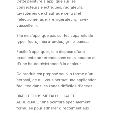
Cette peinture s'applique sur les
convecteurs électriques, radiateurs,
tuyauteries de chauffage central et
l'électroménager (réfrigérateurs, lave-
vaisselle...).
Elle ne s'applique pas sur les appareils de
type : fours, micro-ondes, grille-pains...
Facile à appliquer, elle dispose d'une
excellente adhérence sans sous-couche et
d'une haute résistance à la chaleur.
Ce produit est proposé sous la forme d'un
aérosol, ce qui vous permet une application
facilitée dans les zones difficiles d'accès.
DIRECT TOUS MÉTAUX - HAUTE
ADHÉRENCE : une peinture spécialement
formulée pour adhérer directement aux