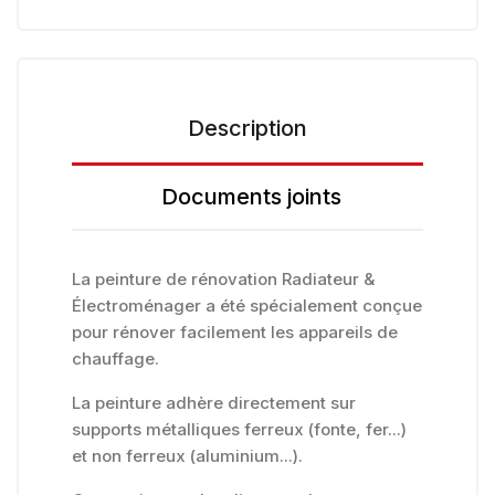
Description
Documents joints
La peinture de rénovation Radiateur &
Électroménager a été spécialement conçue
pour rénover facilement les appareils de
chauffage.
La peinture adhère directement sur
supports métalliques ferreux (fonte, fer...)
et non ferreux (aluminium...).