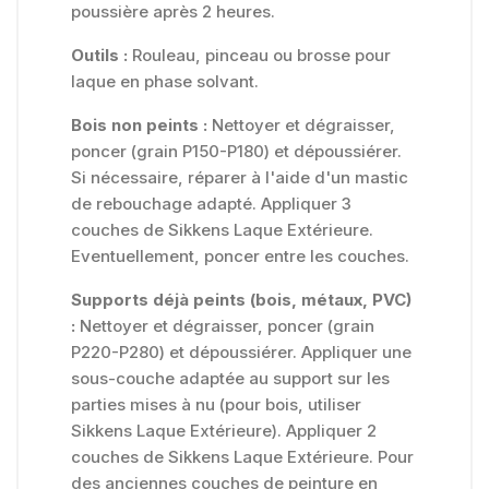
poussière après 2 heures.
Outils :
Rouleau, pinceau ou brosse pour
laque en phase solvant.
Bois non peints :
Nettoyer et dégraisser,
poncer (grain P150-P180) et dépoussiérer.
Si nécessaire, réparer à l'aide d'un mastic
de rebouchage adapté. Appliquer 3
couches de Sikkens Laque Extérieure.
Eventuellement, poncer entre les couches.
Supports déjà peints (bois, métaux, PVC)
:
Nettoyer et dégraisser, poncer (grain
P220-P280) et dépoussiérer. Appliquer une
sous-couche adaptée au support sur les
parties mises à nu (pour bois, utiliser
Sikkens Laque Extérieure). Appliquer 2
couches de Sikkens Laque Extérieure. Pour
des anciennes couches de peinture en