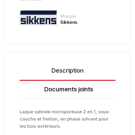
Marque
Sikkens
Description
Documents joints
Laque satinée microporeuse 2 en 1, sous-
couche et finition, en phase solvant pour
les bois extérieurs.