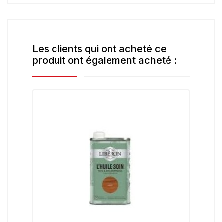
Les clients qui ont acheté ce
produit ont également acheté :