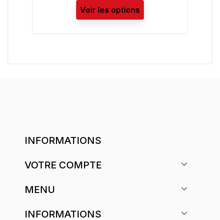
Voir les options
INFORMATIONS

VOTRE COMPTE

MENU

INFORMATIONS