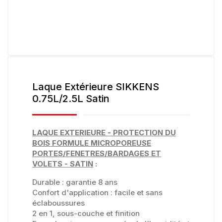
Laque Extérieure SIKKENS
0.75L/2.5L Satin
LAQUE EXTERIEURE - PROTECTION DU
BOIS FORMULE MICROPOREUSE
PORTES/FENETRES/BARDAGES ET
VOLETS - SATIN
:
Durable : garantie 8 ans
Confort d'application : facile et sans
éclaboussures
2 en 1, sous-couche et finition