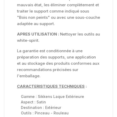
mauvais état, les éliminer complètement et
traiter le support comme indiqué sous
"Bois non peints" ou avec une sous-couche
adaptée au support.
APRES UTILISATION :
Nettoyer les outils au
white-spirit.
La garantie est conditionnée à une
préparation des supports, une application
et au stockage des produits conformes aux
recommandations précisées sur
l'emballage.
CARACTERISTIQUES TECHNIQUES
:
Gamme :
Sikkens Laque Extérieure
Aspect :
Satin
Destination :
Extérieur
Outils :
Pinceau - Rouleau