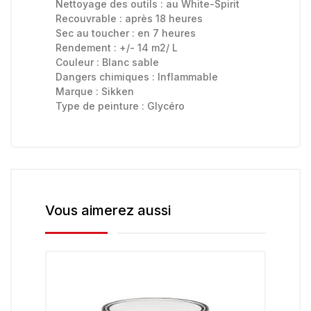
Nettoyage des outils :
au White-Spirit
Recouvrable :
après 18 heures
Sec au toucher :
en 7 heures
Rendement :
+/- 14 m2/ L
Couleur :
Blanc sable
Dangers chimiques :
Inflammable
Marque :
Sikken
Type de peinture :
Glycéro
Vous aimerez aussi