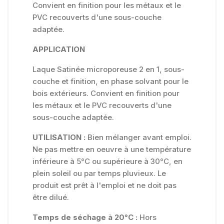
Convient en finition pour les métaux et le
PVC recouverts d'une sous-couche
adaptée.
APPLICATION
Laque Satinée microporeuse 2 en 1, sous-
couche et finition, en phase solvant pour le
bois extérieurs. Convient en finition pour
les métaux et le PVC recouverts d'une
sous-couche adaptée.
UTILISATION :
Bien mélanger avant emploi.
Ne pas mettre en oeuvre à une température
inférieure à 5°C ou supérieure à 30°C, en
plein soleil ou par temps pluvieux. Le
produit est prêt à l'emploi et ne doit pas
être dilué.
Temps de séchage à 20°C :
Hors